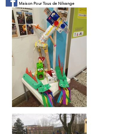
Maison Pour Tous de Nilvange